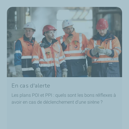
En cas d'alerte
Les plans POI et PPI : quels sont les bons rélflexes à
avoir en cas de déclenchement d'une sirène ?