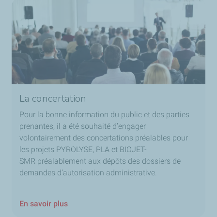
La concertation
Pour la bonne information du public et des parties
prenantes, il a été souhaité d’engager
volontairement des concertations préalables pour
les projets PYROLYSE, PLA et BIOJET-
SMR préalablement aux dépôts des dossiers de
demandes d’autorisation administrative.
En savoir plus