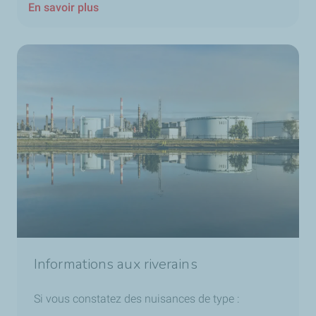
En savoir plus
Informations aux riverains
Si vous constatez des nuisances de type :