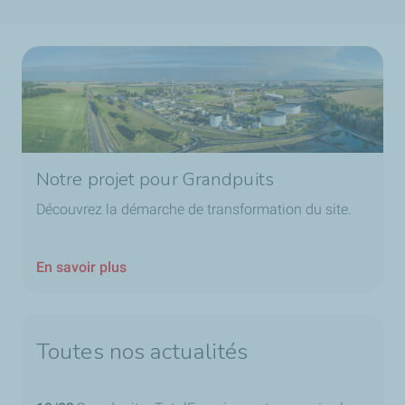
Notre projet pour Grandpuits
Découvrez la démarche de transformation du site.
En savoir plus
Toutes nos actualités