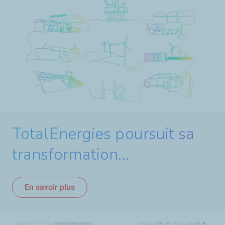
TotalEnergies poursuit sa
transformation...
En savoir plus