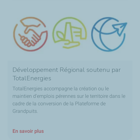
Développement Régional soutenu par
TotalEnergies
TotalEnergies accompagne la création ou le
maintien d'emplois pérennes sur le territoire dans le
cadre de la conversion de la Plateforme de
Grandpuits.
En savoir plus