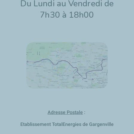
Du Lundi au Vendredi de
7h30 à 18h00
Adresse Postale
:
Etablissement TotalEnergies de Gargenville