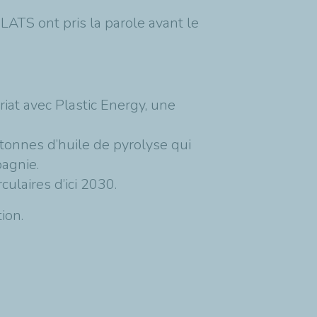
TS ont pris la parole avant le
riat avec Plastic Energy, une
tonnes d’huile de pyrolyse qui
pagnie.
culaires d’ici 2030.
ion.