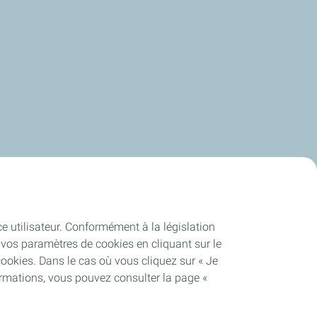
ce utilisateur. Conformément à la législation
vos paramètres de cookies en cliquant sur le
cookies. Dans le cas où vous cliquez sur « Je
ormations, vous pouvez consulter la page «