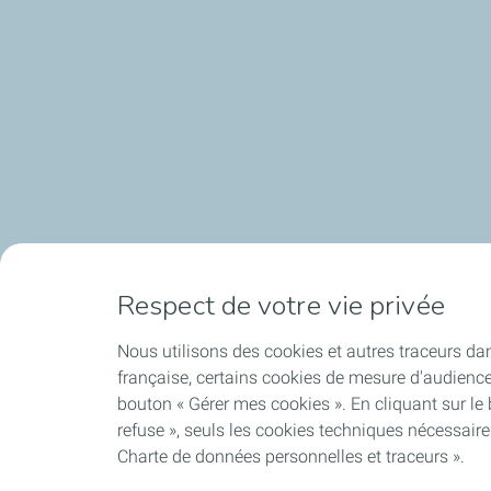
Respect de votre vie privée
Nous utilisons des cookies et autres traceurs dan
française, certains cookies de mesure d'audienc
bouton « Gérer mes cookies ». En cliquant sur le
refuse », seuls les cookies techniques nécessair
Charte de données personnelles et traceurs ».