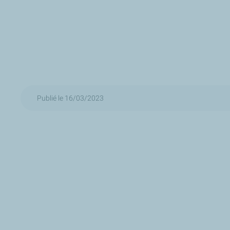
Publié le 16/03/2023