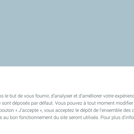
s le but de vous fournir, d’analyser et d’améliorer votre expérien
e sont déposés par défaut. Vous pouvez à tout moment modifier 
 bouton « J’accepte », vous acceptez le dépôt de l’ensemble des 
es au bon fonctionnement du site seront utilisés. Pour plus d’inf