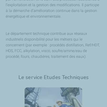
l’exploitation et la gestion des modifications. Il participe
à la démarche d’amélioration continue dans la gestion
énergétique et environnementale.
Le département technique contribue aux réseaux
industriels disponibilité pour les métiers qui le
concernent (par exemple : procédés distillation, Ref/HDT,
HDS, FCC, alkylation, visco, soufre/amine/eau de
procédé, fours, chaudières, traitement des eaux).
Le service Etudes Techniques