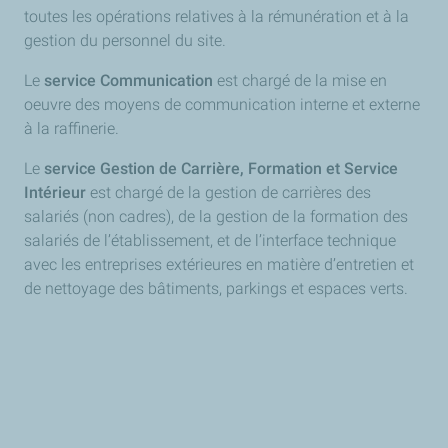
toutes les opérations relatives à la rémunération et à la
gestion du personnel du site.
​Le
service Communication
est chargé de la mise en
oeuvre des moyens de communication interne et externe
à la raffinerie.
​Le
service Gestion de Carrière, Formation et Service
Intérieur
est chargé de la gestion de carrières des
salariés (non cadres), de la gestion de la formation des
salariés de l’établissement, et de l’interface technique
avec les entreprises extérieures en matière d’entretien et
de nettoyage des bâtiments, parkings et espaces verts.