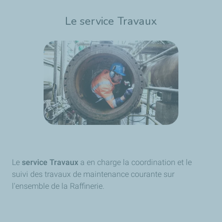
Le service Travaux
Le
service Travaux
a en charge la coordination et le
suivi des travaux de maintenance courante sur
l'ensemble de la Raffinerie.