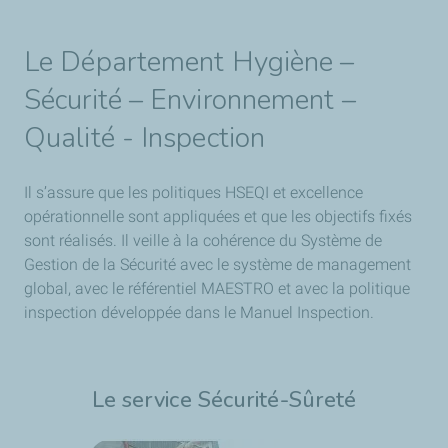
​​Le Département Hygiène –
Sécurité – Environnement –
Qualité - Inspection
Il s’assure que les politiques HSEQI et excellence
opérationnelle sont appliquées et que les objectifs fixés
sont réalisés. Il veille à la cohérence du Système de
Gestion de la Sécurité avec le système de management
global, avec le référentiel MAESTRO et avec la politique
inspection développée dans le Manuel Inspection.
Le service Sécurité-Sûreté