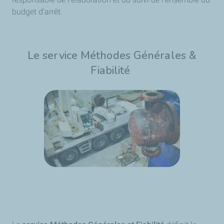
budget d’arrêt.
Le service Méthodes Générales &
Fiabilité