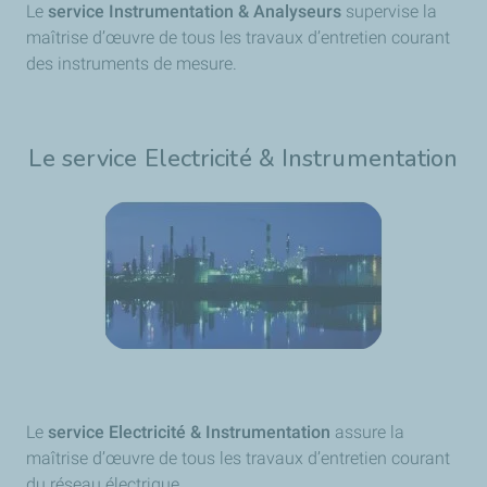
Le
service Instrumentation & Analyseurs
supervise la
maîtrise d’œuvre de tous les travaux d’entretien courant
des instruments de mesure.
Le service Electricité & Instrumentation
Le
service Electricité & Instrumentation
assure la
maîtrise d’œuvre de tous les travaux d’entretien courant
du réseau électrique.