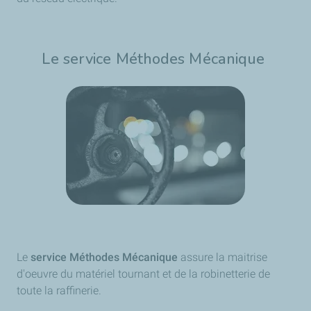
Le service Méthodes Mécanique
Le
service Méthodes Mécanique
assure la maitrise
d'oeuvre du matériel tournant et de la robinetterie de
toute la raffinerie.