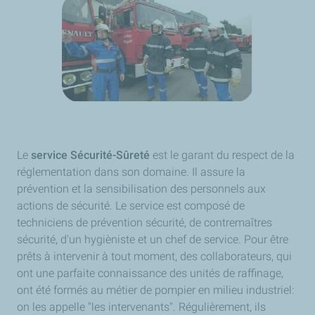
Le
service Sécurité-Sûreté
est le garant du respect de la
réglementation dans son domaine. Il assure la
prévention et la sensibilisation des personnels aux
actions de sécurité. Le service est composé de
techniciens de prévention sécurité, de contremaîtres
sécurité, d'un hygièniste et un chef de service. Pour être
prêts à intervenir à tout moment, des collaborateurs, qui
ont une parfaite connaissance des unités de raffinage,
ont été formés au métier de pompier en milieu industriel:
on les appelle "les intervenants". Régulièrement, ils