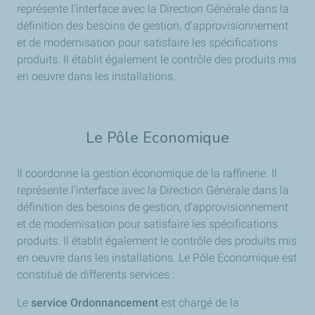
représente l’interface avec la Direction Générale dans la
définition des besoins de gestion, d’approvisionnement
et de modernisation pour satisfaire les spécifications
produits. Il établit également le contrôle des produits mis
en oeuvre dans les installations.
Le Pôle Economique
Il coordonne la gestion économique de la raffinerie. Il
représente l’interface avec la Direction Générale dans la
définition des besoins de gestion, d’approvisionnement
et de modernisation pour satisfaire les spécifications
produits. Il établit également le contrôle des produits mis
en oeuvre dans les installations. Le Pôle Economique est
constitué de differents services :
Le
service Ordonnancement
est chargé de la