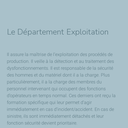
Le Département Exploitation
Il assure la maîtrise de l’exploitation des procédés de
production. Il veille à la détection et au traitement des
dysfonctionnements. Il est responsable de la sécurité
des hommes et du matériel dont il a la charge. Plus
particulièrement, il a la charge des membres du
personnel intervenant qui occupent des fonctions
d’opérateurs en temps normal. Ces derniers ont reçu la
formation spécifique qui leur permet d’agir
immédiatement en cas d’incident/accident. En cas de
sinistre, ils sont immédiatement détachés et leur
fonction sécurité devient prioritaire.