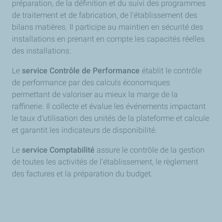
préparation, de la définition et du suivi des programmes
de traitement et de fabrication, de l'établissement des
bilans matières. Il participe au maintien en sécurité des
installations en prenant en compte les capacités réelles
des installations.
​Le
service Contrôle de Performance
établit le contrôle
de performance par des calculs économiques
permettant de valoriser au mieux la marge de la
raffinerie. Il collecte et évalue les événements impactant
le taux d’utilisation des unités de la plateforme et calcule
et garantit les indicateurs de disponibilité.
​Le
service Comptabilité
assure le contrôle de la gestion
de toutes les activités de l'établissement, le règlement
des factures et la préparation du budget.