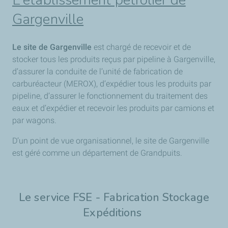
L'établissement pétrolier de
Gargenville
Le site de Gargenville
est chargé de recevoir et de
stocker tous les produits reçus par pipeline à Gargenville,
d’assurer la conduite de l’unité de fabrication de
carburéacteur (MEROX), d’expédier tous les produits par
pipeline, d’assurer le fonctionnement du traitement des
eaux et d’expédier et recevoir les produits par camions et
par wagons.
D’un point de vue organisationnel, le site de Gargenville
est géré comme un département de Grandpuits.
Le service FSE - Fabrication Stockage
Expéditions