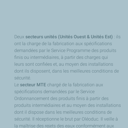
Deux
secteurs unités (Unités Ouest & Unités Est)
: ils
ont la charge de la fabrication aux spécifications
demandées par le Service Programme des produits
finis ou intermédiaires, à partir des charges qui
leurs sont confiées et, au moyen des installations
dont ils disposent, dans les meilleures conditions de
sécurité.
​Le
secteur MTE
chargé de la fabrication aux
spécifications demandées par le Service
Ordonnancement des produits finis à partir des
produits intermédiaires et au moyen des installations
dont il dispose dans les meilleures conditions de
sécurité. Il réceptionne le brut par Oléoduc. Il veille à
la maîtrise des rejets des eaux conformément aux