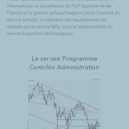
informatique, la surveillance du PLIF (pipeline Ile-de-
France) et la gestion achats/magasin (sous l’autorité du
service Achats). L’inspection des équipements est
réalisée par le service MGL sous la responsabilité du
service Inspection de Grandpuits.
Le service Programme
Contrôle Administration