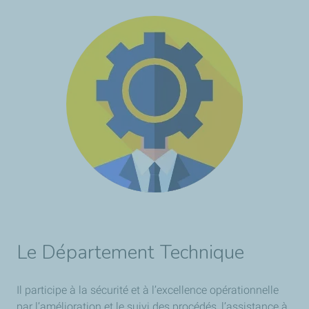
Le Département Technique
Il participe à la sécurité et à l’excellence opérationnelle
par l’amélioration et le suivi des procédés, l’assistance à