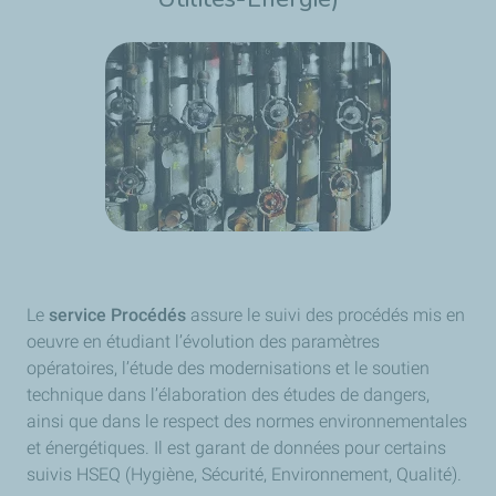
Le
service Procédés
assure le suivi des procédés mis en
oeuvre en étudiant l’évolution des paramètres
opératoires, l’étude des modernisations et le soutien
technique dans l’élaboration des études de dangers,
ainsi que dans le respect des normes environnementales
et énergétiques. Il est garant de données pour certains
suivis HSEQ (Hygiène, Sécurité, Environnement, Qualité).