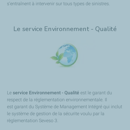
s’entraînent à intervenir sur tous types de sinistres.
Le service Environnement - Qualité
Le
service Environnement - Qualité
est le garant du
respect de la réglementation environnementale. Il
est garant du Système de Management Intégré qui inclut
le système de gestion de la sécurite voulu par la
règlementation Seveso 3.