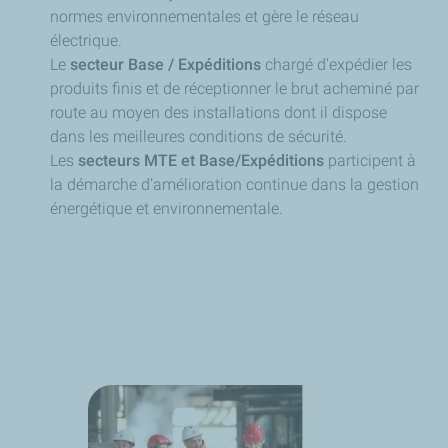
normes environnementales et gère le réseau
électrique.
Le
secteur Base / Expéditions
chargé d'expédier les
produits finis et de réceptionner le brut acheminé par
route au moyen des installations dont il dispose
dans les meilleures conditions de sécurité.
Les
secteurs MTE et Base/Expéditions
participent à
la démarche d’amélioration continue dans la gestion
énergétique et environnementale.