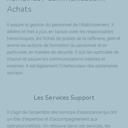
Achats
Il assure la gestion du personnel de l’établissement. Il
détient et met à jour, en liaison avec les responsables
hiérarchiques, les fiches de postes de la raffinerie, gère et
anime les actions de formation du personnel et en
particulier, en matière de sécurité. Il suit les aptitudes de
chacun et assure les communications internes et
externes. Il est également l’interlocuteur des partenaires
sociaux.
Les Services Support
Il s’agit de l’ensemble des services d’assistance qui ont
un rôle d’expertise et d’accompagnement aux
opérationnel(le)s. On retrouve dans ces services, les