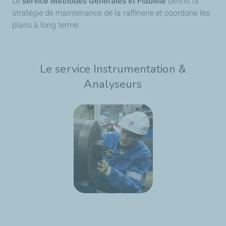
Le
service Méthodes Générales et Fiabilité
définit la
stratégie de maintenance de la raffinerie et coordone les
plans à long terme.
Le service Instrumentation &
Analyseurs