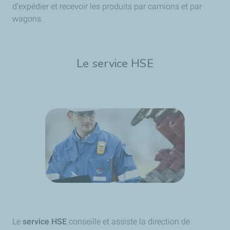
d’expédier et recevoir les produits par camions et par
wagons.
Le service HSE
Le
service HSE
conseille et assiste la direction de