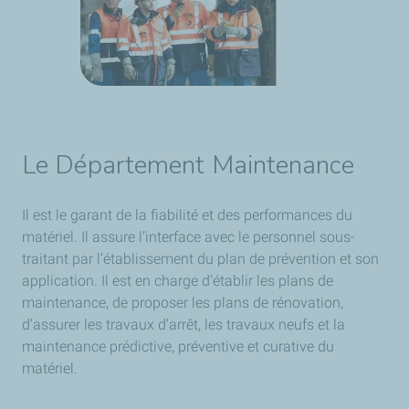
​Le Département Maintenance
Il est le garant de la fiabilité et des performances du
matériel. Il assure l’interface avec le personnel sous-
traitant par l’établissement du plan de prévention et son
application. Il est en charge d’établir les plans de
maintenance, de proposer les plans de rénovation,
d’assurer les travaux d’arrêt, les travaux neufs et la
maintenance prédictive, préventive et curative du
matériel.