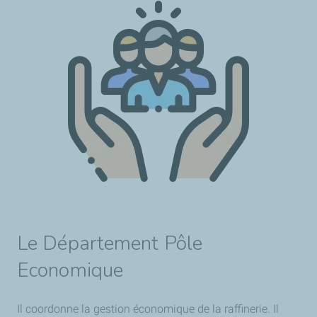
​​Le Département Pôle
Economique
Il coordonne la gestion économique de la raffinerie. Il