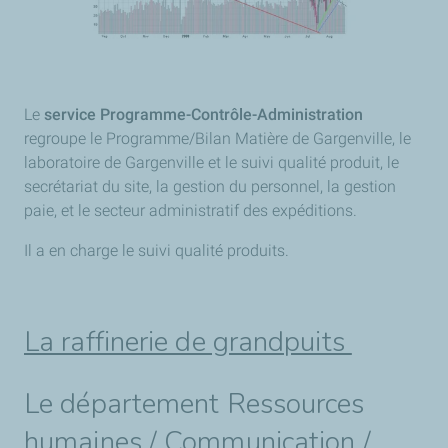
Le
service Programme-Contrôle-Administration
regroupe le Programme/Bilan Matière de Gargenville, le
laboratoire de Gargenville et le suivi qualité produit, le
secrétariat du site, la gestion du personnel, la gestion
paie, et le secteur administratif des expéditions.
Il a en charge le suivi qualité produits.
La raffinerie de grandpuits
Le département Ressources
humaines / Communication /