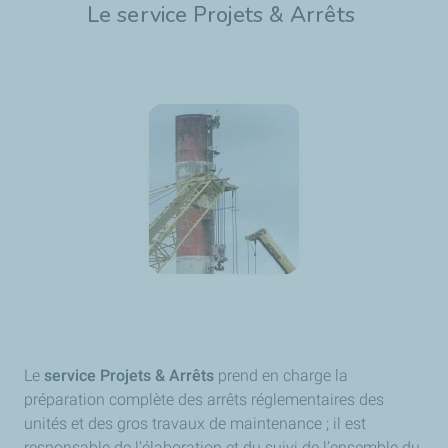
Le service Projets & Arrêts
Le
service Projets & Arrêts
prend en charge la
préparation complète des arrêts réglementaires des
unités et des gros travaux de maintenance ; il est
responsable de l’élaboration et du suivi de l’ensemble du