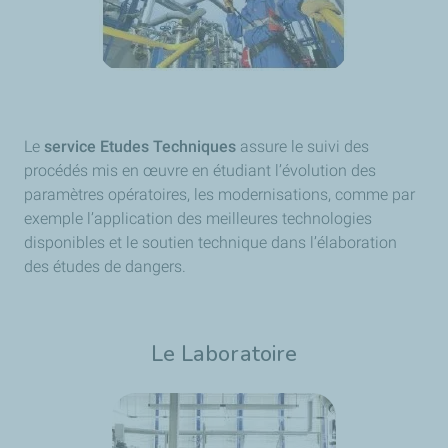
Le
service Etudes Techniques
assure le suivi des
procédés mis en œuvre en étudiant l’évolution des
paramètres opératoires, les modernisations, comme par
exemple l’application des meilleures technologies
disponibles et le soutien technique dans l’élaboration
des études de dangers.
Le Laboratoire