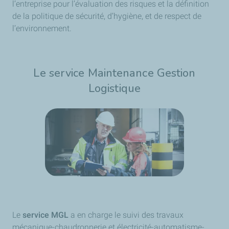
l’entreprise pour l’évaluation des risques et la définition
de la politique de sécurité, d’hygiène, et de respect de
l’environnement.
Le service Maintenance Gestion
Logistique
​Le
service MGL
a en charge le suivi des travaux
mécanique-chaudronnerie et électricité-automatisme-