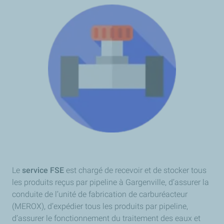
Le
service FSE
est chargé de recevoir et de stocker tous
les produits reçus par pipeline à Gargenville, d’assurer la
conduite de l’unité de fabrication de carburéacteur
(MEROX), d’expédier tous les produits par pipeline,
d’assurer le fonctionnement du traitement des eaux et