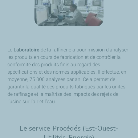
Le
Laboratoire
de la raffinerie a pour mission d’analyser
les produits en cours de fabrication et de contrôler la
conformité des produits finis au regard des
spécifications et des normes applicables. Il effectue, en
moyenne, 75 000 analyses par an. Cela permet de
garantir la qualité des produits fabriqués par les unités
de raffinage et la maîtrise des impacts des rejets de
l’usine sur l’air et l’eau.
​Le service Procédés (Est-Ouest-
Utilités-Energie)