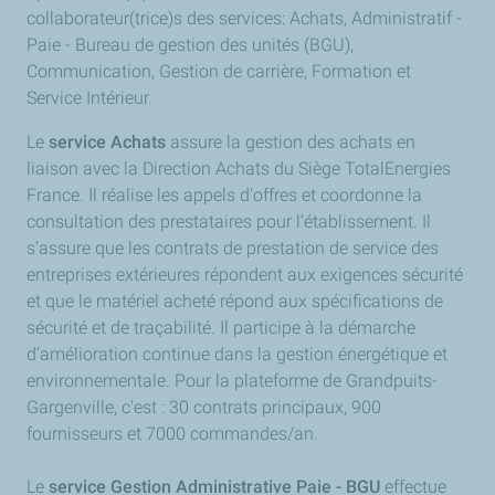
collaborateur(trice)s des services: Achats, Administratif -
Paie - Bureau de gestion des unités (BGU),
Communication, Gestion de carrière, Formation et
Service Intérieur.
Le
service Achats
assure la gestion des achats en
liaison avec la Direction Achats du Siège TotalEnergies
France. Il réalise les appels d'offres et coordonne la
consultation des prestataires pour l’établissement. Il
s’assure que les contrats de prestation de service des
entreprises extérieures répondent aux exigences sécurité
et que le matériel acheté répond aux spécifications de
sécurité et de traçabilité. Il participe à la démarche
d’amélioration continue dans la gestion énergétique et
environnementale. Pour la plateforme de Grandpuits-
Gargenville, c'est : 30 contrats principaux, 900
fournisseurs et 7000 commandes/an.
Le
service Gestion Administrative Paie - BGU
effectue