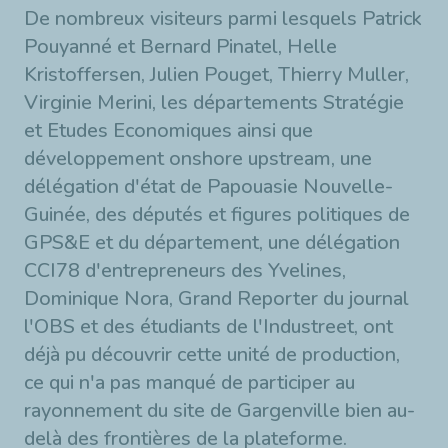
De nombreux visiteurs parmi lesquels Patrick
Pouyanné et Bernard Pinatel, Helle
Kristoffersen, Julien Pouget, Thierry Muller,
Virginie Merini, les départements Stratégie
et Etudes Economiques ainsi que
développement onshore upstream, une
délégation d'état de Papouasie Nouvelle-
Guinée, des députés et figures politiques de
GPS&E et du département, une délégation
CCI78 d'entrepreneurs des Yvelines,
Dominique Nora, Grand Reporter du journal
l'OBS et des étudiants de l'Industreet, ont
déjà pu découvrir cette unité de production,
ce qui n'a pas manqué de participer au
rayonnement du site de Gargenville bien au-
delà des frontières de la plateforme.