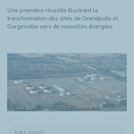
Une première réussite illustrant la
transformation des sites de Grandpuits et
Gargenville vers de nouvelles énergies.
Publié le 16/08/2022