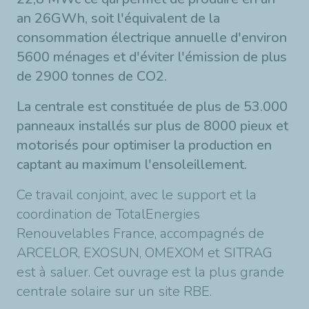
an 26GWh, soit l'équivalent de la
consommation électrique annuelle d'environ
5600 ménages et d'éviter l'émission de plus
de 2900 tonnes de CO2.
La centrale est constituée de plus de 53.000
panneaux installés sur plus de 8000 pieux et
motorisés pour optimiser la production en
captant au maximum l'ensoleillement.
Ce travail conjoint, avec le support et la
coordination de TotalEnergies
Renouvelables France, accompagnés de
ARCELOR, EXOSUN, OMEXOM et SITRAG
est à saluer. Cet ouvrage est la plus grande
centrale solaire sur un site RBE.