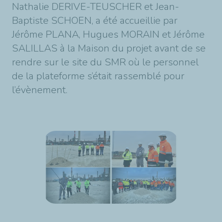
Nathalie DERIVE-TEUSCHER et Jean-
Baptiste SCHOEN, a été accueillie par
Jérôme PLANA, Hugues MORAIN et Jérôme
SALILLAS à la Maison du projet avant de se
rendre sur le site du SMR où le personnel
de la plateforme s’était rassemblé pour
l’évènement.